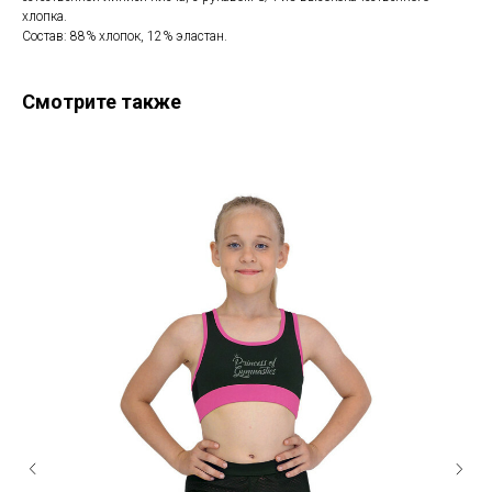
хлопка.
Состав: 88% хлопок, 12% эластан.
Смотрите также