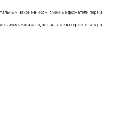
стальным наконечником, сменные держатели пера и
ть изменения веса, за счет смены держателя пера