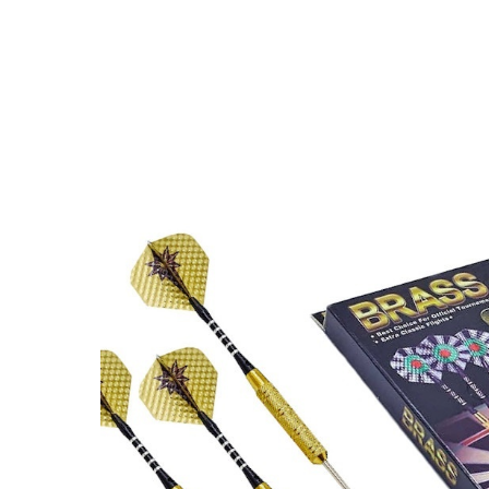
More products