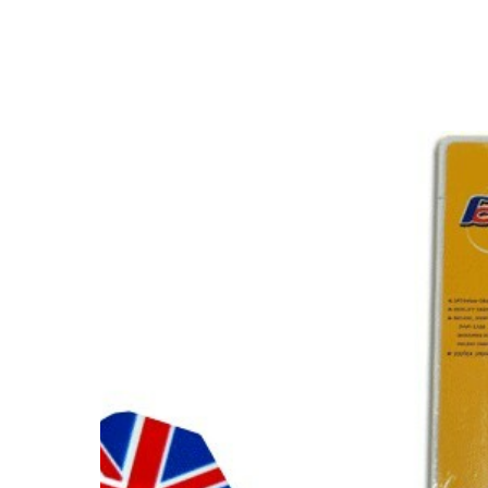
More products