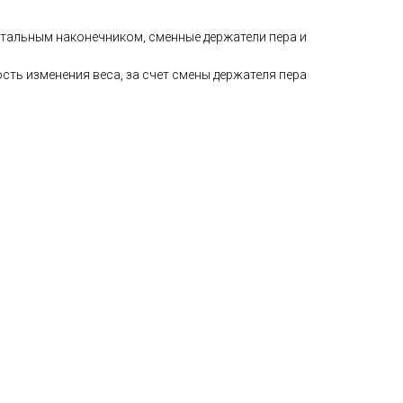
стальным наконечником, сменные держатели пера и
ть изменения веса, за счет смены держателя пера