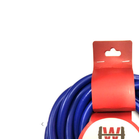
More products