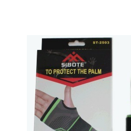
More products