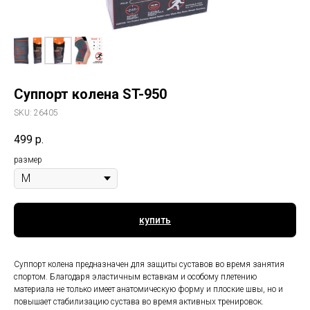
Суппорт колена ST-950
SKU:
26405
499
р.
размер
купить
Суппорт колена предназначен для защиты суставов во время занятия
спортом. Благодаря эластичным вставкам и особому плетению
материала не только имеет анатомическую форму и плоские швы, но и
повышает стабилизацию сустава во время активных тренировок.