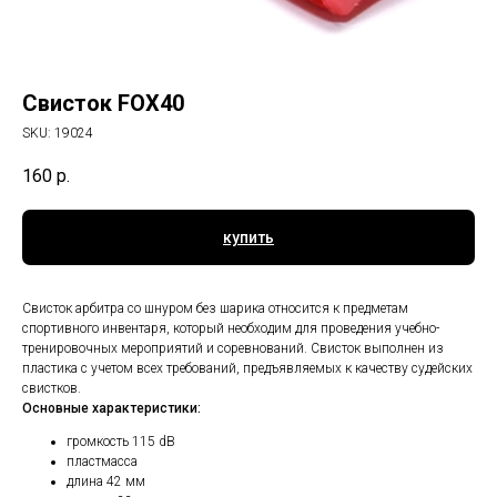
Свисток FOX40
SKU:
19024
160
р.
купить
Свисток арбитра со шнуром без шарика относится к предметам
спортивного инвентаря, который необходим для проведения учебно-
тренировочных мероприятий и соревнований. Свисток выполнен из
пластика с учетом всех требований, предъявляемых к качеству судейских
свистков.
Основные характеристики:
громкость 115 dB
пластмасса
длина 42 мм